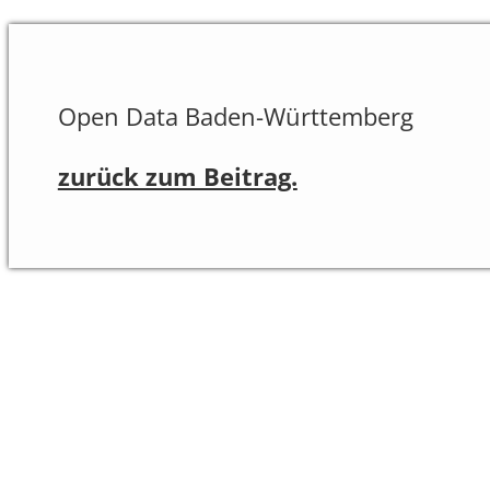
Open Data Baden-Württemberg
zurück zum Beitrag.