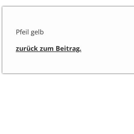
Pfeil gelb
zurück zum Beitrag.