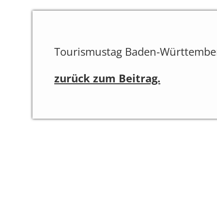
Tourismustag Baden-Württembe
zurück zum Beitrag.