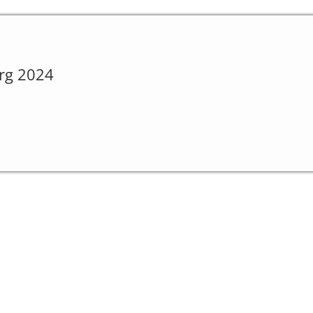
rg 2024